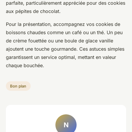
parfaite, particulièrement appréciée pour des cookies
aux pépites de chocolat.
Pour la présentation, accompagnez vos cookies de
boissons chaudes comme un café ou un thé. Un peu
de crème fouettée ou une boule de glace vanille
ajoutent une touche gourmande. Ces astuces simples
garantissent un service optimal, mettant en valeur
chaque bouchée.
Bon plan
N