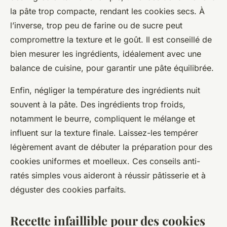
la pâte trop compacte, rendant les cookies secs. À
l’inverse, trop peu de farine ou de sucre peut
compromettre la texture et le goût. Il est conseillé de
bien mesurer les ingrédients, idéalement avec une
balance de cuisine, pour garantir une pâte équilibrée.
Enfin, négliger la température des ingrédients nuit
souvent à la pâte. Des ingrédients trop froids,
notamment le beurre, compliquent le mélange et
influent sur la texture finale. Laissez-les tempérer
légèrement avant de débuter la préparation pour des
cookies uniformes et moelleux. Ces conseils anti-
ratés simples vous aideront à réussir pâtisserie et à
déguster des cookies parfaits.
Recette infaillible pour des cookies