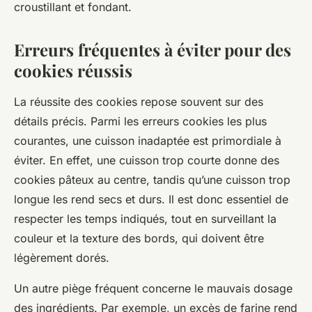
croustillant et fondant.
Erreurs fréquentes à éviter pour des
cookies réussis
La réussite des cookies repose souvent sur des
détails précis. Parmi les erreurs cookies les plus
courantes, une cuisson inadaptée est primordiale à
éviter. En effet, une cuisson trop courte donne des
cookies pâteux au centre, tandis qu’une cuisson trop
longue les rend secs et durs. Il est donc essentiel de
respecter les temps indiqués, tout en surveillant la
couleur et la texture des bords, qui doivent être
légèrement dorés.
Un autre piège fréquent concerne le mauvais dosage
des ingrédients. Par exemple, un excès de farine rend