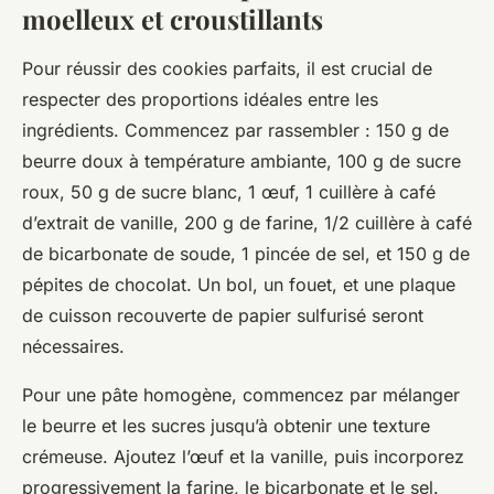
moelleux et croustillants
Pour réussir des cookies parfaits, il est crucial de
respecter des proportions idéales entre les
ingrédients. Commencez par rassembler : 150 g de
beurre doux à température ambiante, 100 g de sucre
roux, 50 g de sucre blanc, 1 œuf, 1 cuillère à café
d’extrait de vanille, 200 g de farine, 1/2 cuillère à café
de bicarbonate de soude, 1 pincée de sel, et 150 g de
pépites de chocolat. Un bol, un fouet, et une plaque
de cuisson recouverte de papier sulfurisé seront
nécessaires.
Pour une pâte homogène, commencez par mélanger
le beurre et les sucres jusqu’à obtenir une texture
crémeuse. Ajoutez l’œuf et la vanille, puis incorporez
progressivement la farine, le bicarbonate et le sel.