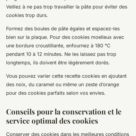
Veillez à ne pas trop travailler la pâte pour éviter des
cookies trop durs.
Formez des boules de pâte égales et espacez-les
bien sur la plaque. Pour des cookies moelleux avec
une bordure croustillante, enfournez à 180 °C
pendant 10 à 12 minutes. Ne les laissez pas trop
longtemps, ils doivent être légèrement dorés.
Vous pouvez varier cette recette cookies en ajoutant
des noix, du caramel ou même un zeste d’orange
pour des cookies parfaits selon vos envies.
Conseils pour la conservation et le
service optimal des cookies
Conserver des cookies dans les meilleures conditions