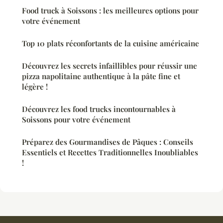
Food truck à Soissons : les meilleures options pour
votre événement
Top 10 plats réconfortants de la cuisine américaine
Découvrez les secrets infaillibles pour réussir une
pizza napolitaine authentique à la pâte fine et
légère !
Découvrez les food trucks incontournables à
Soissons pour votre événement
Préparez des Gourmandises de Pâques : Conseils
Essentiels et Recettes Traditionnelles Inoubliables
!