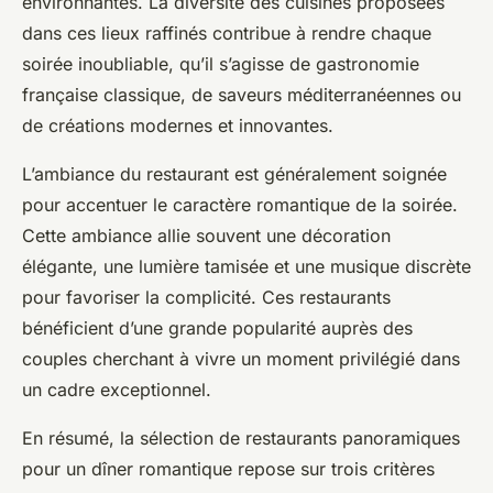
environnantes. La diversité des cuisines proposées
dans ces lieux raffinés contribue à rendre chaque
soirée inoubliable, qu’il s’agisse de gastronomie
française classique, de saveurs méditerranéennes ou
de créations modernes et innovantes.
L’ambiance du restaurant est généralement soignée
pour accentuer le caractère romantique de la soirée.
Cette ambiance allie souvent une décoration
élégante, une lumière tamisée et une musique discrète
pour favoriser la complicité. Ces restaurants
bénéficient d’une grande popularité auprès des
couples cherchant à vivre un moment privilégié dans
un cadre exceptionnel.
En résumé, la sélection de restaurants panoramiques
pour un dîner romantique repose sur trois critères