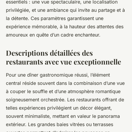
essentiels : une vue spectaculaire, une localisation
privilégiée, et une ambiance qui invite au partage et à
la détente. Ces paramètres garantissent une
expérience mémorable, à la hauteur des attentes des
amoureux en quête d’un cadre enchanteur.
Descriptions détaillées des
restaurants avec vue exceptionnelle
Pour une dîner gastronomique réussi, l’élément
central réside souvent dans la combinaison d’une vue
à couper le souffle et d’une atmosphère romantique
soigneusement orchestrée. Les restaurants offrant de
telles expériences privilégient un décor élégant,
souvent minimaliste, mettant en valeur le panorama
extérieur. Les grandes baies vitrées ou terrasses