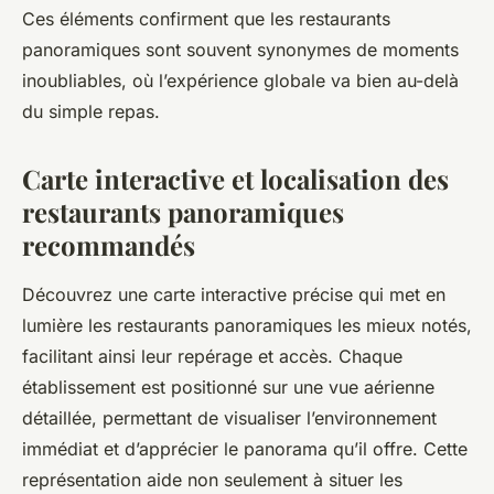
Ces éléments confirment que les restaurants
panoramiques sont souvent synonymes de moments
inoubliables, où l’expérience globale va bien au-delà
du simple repas.
Carte interactive et localisation des
restaurants panoramiques
recommandés
Découvrez une carte interactive précise qui met en
lumière les restaurants panoramiques les mieux notés,
facilitant ainsi leur repérage et accès. Chaque
établissement est positionné sur une vue aérienne
détaillée, permettant de visualiser l’environnement
immédiat et d’apprécier le panorama qu’il offre. Cette
représentation aide non seulement à situer les