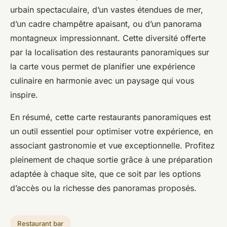
urbain spectaculaire, d’un vastes étendues de mer,
d’un cadre champêtre apaisant, ou d’un panorama
montagneux impressionnant. Cette diversité offerte
par la localisation des restaurants panoramiques sur
la carte vous permet de planifier une expérience
culinaire en harmonie avec un paysage qui vous
inspire.
En résumé, cette carte restaurants panoramiques est
un outil essentiel pour optimiser votre expérience, en
associant gastronomie et vue exceptionnelle. Profitez
pleinement de chaque sortie grâce à une préparation
adaptée à chaque site, que ce soit par les options
d’accès ou la richesse des panoramas proposés.
Restaurant bar