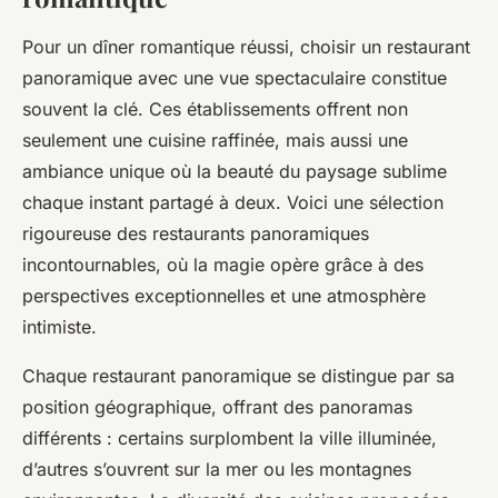
Pour un dîner romantique réussi, choisir un restaurant
panoramique avec une vue spectaculaire constitue
souvent la clé. Ces établissements offrent non
seulement une cuisine raffinée, mais aussi une
ambiance unique où la beauté du paysage sublime
chaque instant partagé à deux. Voici une sélection
rigoureuse des restaurants panoramiques
incontournables, où la magie opère grâce à des
perspectives exceptionnelles et une atmosphère
intimiste.
Chaque restaurant panoramique se distingue par sa
position géographique, offrant des panoramas
différents : certains surplombent la ville illuminée,
d’autres s’ouvrent sur la mer ou les montagnes