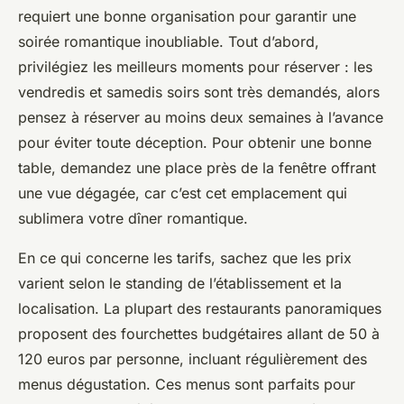
requiert une bonne organisation pour garantir une
soirée romantique inoubliable. Tout d’abord,
privilégiez les meilleurs moments pour réserver : les
vendredis et samedis soirs sont très demandés, alors
pensez à réserver au moins deux semaines à l’avance
pour éviter toute déception. Pour obtenir une bonne
table, demandez une place près de la fenêtre offrant
une vue dégagée, car c’est cet emplacement qui
sublimera votre dîner romantique.
En ce qui concerne les tarifs, sachez que les prix
varient selon le standing de l’établissement et la
localisation. La plupart des restaurants panoramiques
proposent des fourchettes budgétaires allant de 50 à
120 euros par personne, incluant régulièrement des
menus dégustation. Ces menus sont parfaits pour