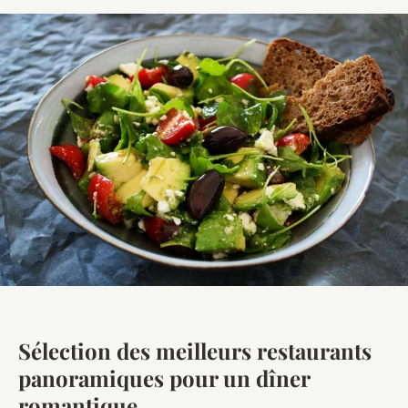
Sélection des meilleurs restaurants
panoramiques pour un dîner
romantique