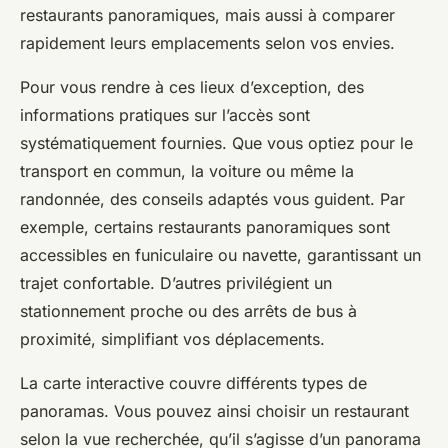
restaurants panoramiques, mais aussi à comparer
rapidement leurs emplacements selon vos envies.
Pour vous rendre à ces lieux d’exception, des
informations pratiques sur l’accès sont
systématiquement fournies. Que vous optiez pour le
transport en commun, la voiture ou même la
randonnée, des conseils adaptés vous guident. Par
exemple, certains restaurants panoramiques sont
accessibles en funiculaire ou navette, garantissant un
trajet confortable. D’autres privilégient un
stationnement proche ou des arrêts de bus à
proximité, simplifiant vos déplacements.
La carte interactive couvre différents types de
panoramas. Vous pouvez ainsi choisir un restaurant
selon la vue recherchée, qu’il s’agisse d’un panorama