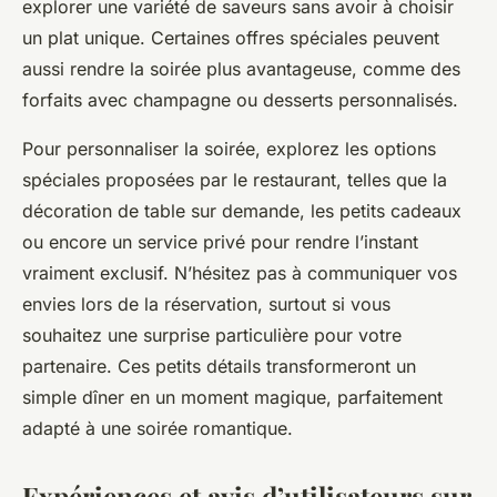
explorer une variété de saveurs sans avoir à choisir
un plat unique. Certaines offres spéciales peuvent
aussi rendre la soirée plus avantageuse, comme des
forfaits avec champagne ou desserts personnalisés.
Pour personnaliser la soirée, explorez les options
spéciales proposées par le restaurant, telles que la
décoration de table sur demande, les petits cadeaux
ou encore un service privé pour rendre l’instant
vraiment exclusif. N’hésitez pas à communiquer vos
envies lors de la réservation, surtout si vous
souhaitez une surprise particulière pour votre
partenaire. Ces petits détails transformeront un
simple dîner en un moment magique, parfaitement
adapté à une soirée romantique.
Expériences et avis d’utilisateurs sur