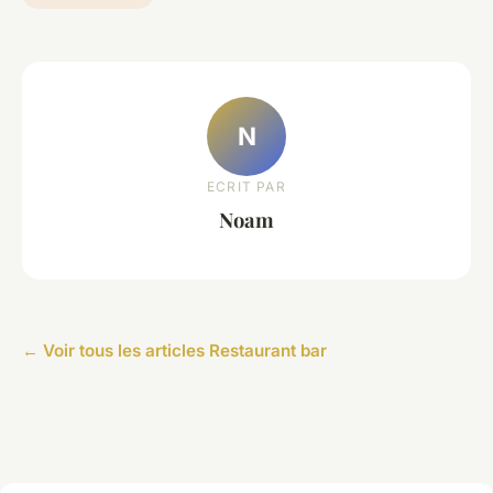
N
ECRIT PAR
Noam
← Voir tous les articles Restaurant bar