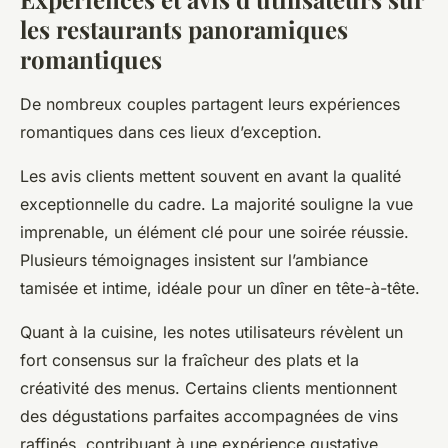
les restaurants panoramiques
romantiques
De nombreux couples partagent leurs expériences
romantiques dans ces lieux d’exception.
Les avis clients mettent souvent en avant la qualité
exceptionnelle du cadre. La majorité souligne la vue
imprenable, un élément clé pour une soirée réussie.
Plusieurs témoignages insistent sur l’ambiance
tamisée et intime, idéale pour un dîner en tête-à-tête.
Quant à la cuisine, les notes utilisateurs révèlent un
fort consensus sur la fraîcheur des plats et la
créativité des menus. Certains clients mentionnent
des dégustations parfaites accompagnées de vins
raffinés, contribuant à une expérience gustative