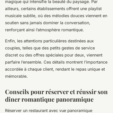
magique qui intensifie la beauté du paysage. Par
ailleurs, certains établissements offrent une playlist
musicale subtile, où des mélodies douces viennent en
soutien sans jamais dominer la conversation,
renforçant ainsi l’atmosphère romantique.
Enfin, les attentions particulières destinées aux
couples, telles que des petits gestes de service
discret ou des offres spéciales pour deux, viennent
parfaire l’ensemble. Ces détails montrent l’importance
accordée à chaque client, rendant le repas unique et
mémorable.
Conseils pour réserver et réussir son
dîner romantique panoramique
Réserver un restaurant avec vue panoramique