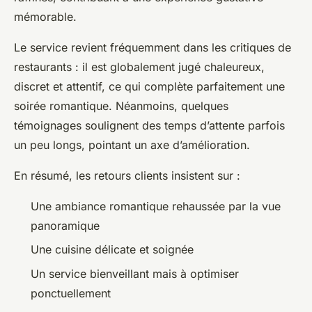
mémorable.
Le service revient fréquemment dans les critiques de
restaurants : il est globalement jugé chaleureux,
discret et attentif, ce qui complète parfaitement une
soirée romantique. Néanmoins, quelques
témoignages soulignent des temps d’attente parfois
un peu longs, pointant un axe d’amélioration.
En résumé, les retours clients insistent sur :
Une ambiance romantique rehaussée par la vue
panoramique
Une cuisine délicate et soignée
Un service bienveillant mais à optimiser
ponctuellement