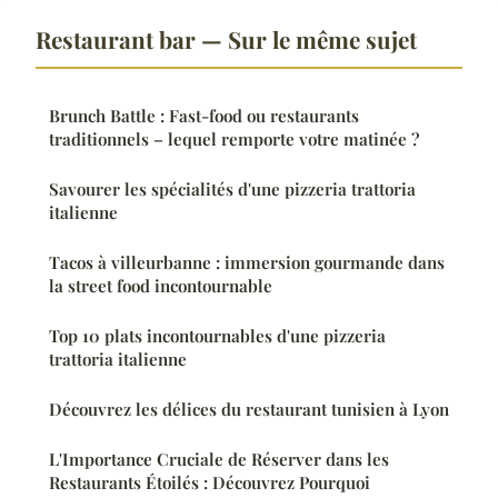
Restaurant bar — Sur le même sujet
Brunch Battle : Fast-food ou restaurants
traditionnels – lequel remporte votre matinée ?
Savourer les spécialités d'une pizzeria trattoria
italienne
Tacos à villeurbanne : immersion gourmande dans
la street food incontournable
Top 10 plats incontournables d'une pizzeria
trattoria italienne
Découvrez les délices du restaurant tunisien à Lyon
L'Importance Cruciale de Réserver dans les
Restaurants Étoilés : Découvrez Pourquoi