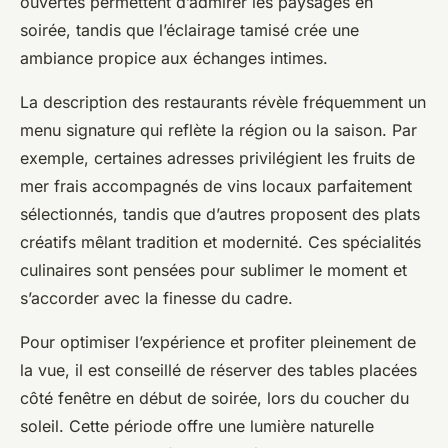
ouvertes permettent d’admirer les paysages en
soirée, tandis que l’éclairage tamisé crée une
ambiance propice aux échanges intimes.
La description des restaurants révèle fréquemment un
menu signature qui reflète la région ou la saison. Par
exemple, certaines adresses privilégient les fruits de
mer frais accompagnés de vins locaux parfaitement
sélectionnés, tandis que d’autres proposent des plats
créatifs mêlant tradition et modernité. Ces spécialités
culinaires sont pensées pour sublimer le moment et
s’accorder avec la finesse du cadre.
Pour optimiser l’expérience et profiter pleinement de
la vue, il est conseillé de réserver des tables placées
côté fenêtre en début de soirée, lors du coucher du
soleil. Cette période offre une lumière naturelle